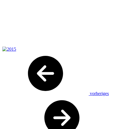
vorheriges