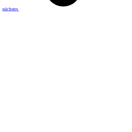
nächstes